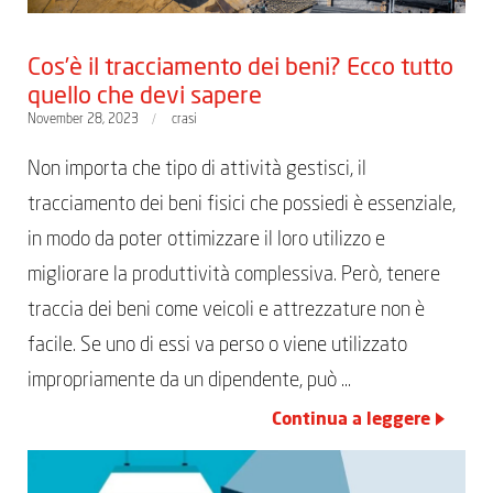
Cos’è il tracciamento dei beni? Ecco tutto
quello che devi sapere
November 28, 2023
crasi
Non importa che tipo di attività gestisci, il
tracciamento dei beni fisici che possiedi è essenziale,
in modo da poter ottimizzare il loro utilizzo e
migliorare la produttività complessiva. Però, tenere
traccia dei beni come veicoli e attrezzature non è
facile. Se uno di essi va perso o viene utilizzato
impropriamente da un dipendente, può …
Continua a leggere