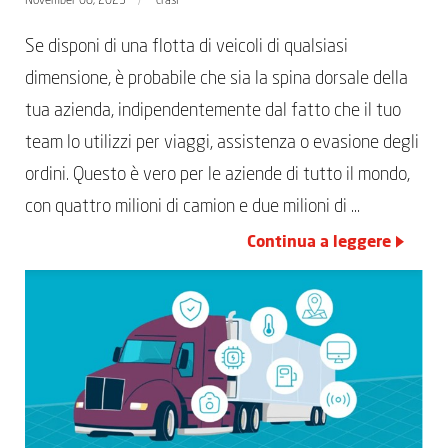
November 08, 2023
crasi
Se disponi di una flotta di veicoli di qualsiasi
dimensione, è probabile che sia la spina dorsale della
tua azienda, indipendentemente dal fatto che il tuo
team lo utilizzi per viaggi, assistenza o evasione degli
ordini. Questo è vero per le aziende di tutto il mondo,
con quattro milioni di camion e due milioni di …
Continua a leggere