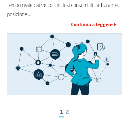
tempo reale dai veicoli, inclusi consumi di carburante,
posizione …
Continua a leggere
1
2