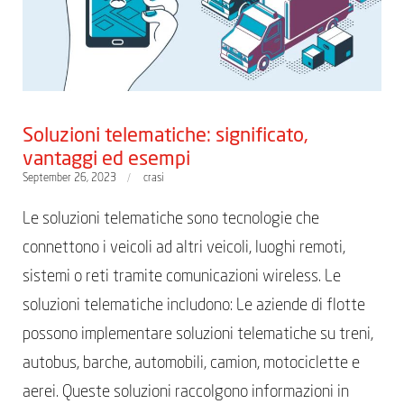
Soluzioni telematiche: significato,
vantaggi ed esempi
September 26, 2023
crasi
Le soluzioni telematiche sono tecnologie che
connettono i veicoli ad altri veicoli, luoghi remoti,
sistemi o reti tramite comunicazioni wireless. Le
soluzioni telematiche includono: Le aziende di flotte
possono implementare soluzioni telematiche su treni,
autobus, barche, automobili, camion, motociclette e
aerei. Queste soluzioni raccolgono informazioni in