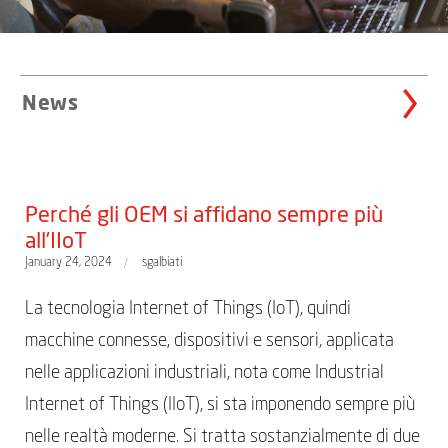
News
Perché gli OEM si affidano sempre più
all’IIoT
January 24, 2024
sgalbiati
La tecnologia Internet of Things (IoT), quindi
macchine connesse, dispositivi e sensori, applicata
nelle applicazioni industriali, nota come Industrial
Internet of Things (IIoT), si sta imponendo sempre più
nelle realtà moderne. Si tratta sostanzialmente di due