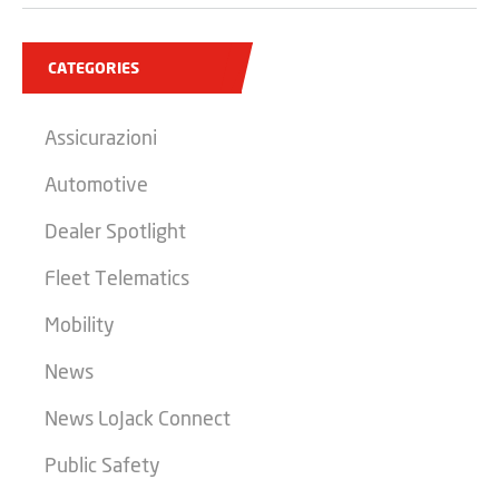
CATEGORIES
Assicurazioni
Automotive
Dealer Spotlight
Fleet Telematics
Mobility
News
News LoJack Connect
Public Safety