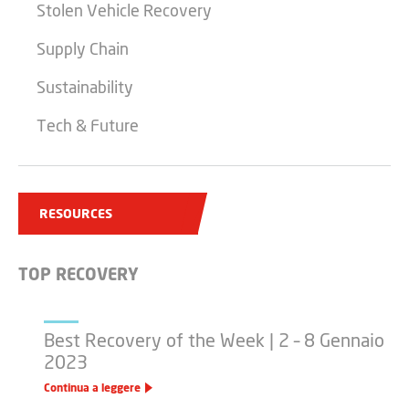
Stolen Vehicle Recovery
Supply Chain
Sustainability
Tech & Future
RESOURCES
TOP RECOVERY
Best Recovery of the Week | 2 – 8 Gennaio
2023
Continua a leggere