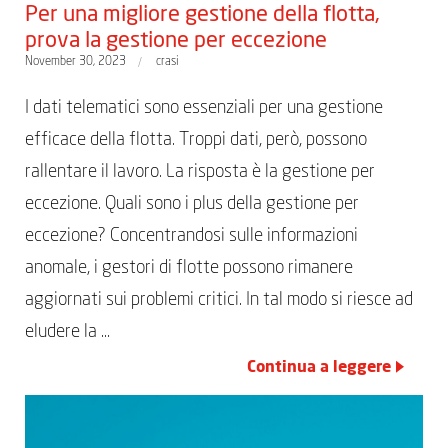
Per una migliore gestione della flotta,
prova la gestione per eccezione
November 30, 2023
crasi
I dati telematici sono essenziali per una gestione
efficace della flotta. Troppi dati, però, possono
rallentare il lavoro. La risposta è la gestione per
eccezione. Quali sono i plus della gestione per
eccezione? Concentrandosi sulle informazioni
anomale, i gestori di flotte possono rimanere
aggiornati sui problemi critici. In tal modo si riesce ad
eludere la …
Continua a leggere