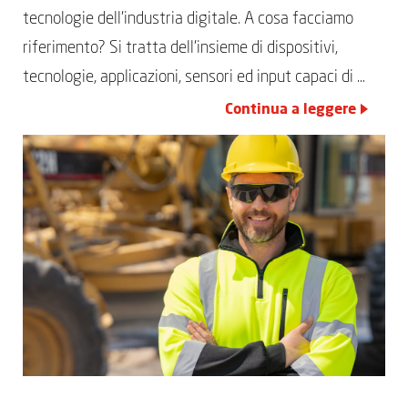
tecnologie dell’industria digitale. A cosa facciamo
riferimento? Si tratta dell’insieme di dispositivi,
tecnologie, applicazioni, sensori ed input capaci di …
Continua a leggere