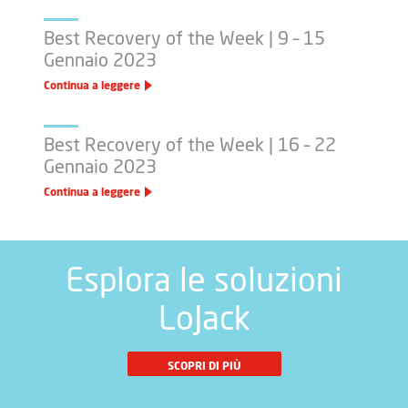
Best Recovery of the Week | 9 – 15
Gennaio 2023
Continua a leggere
Best Recovery of the Week | 16 – 22
Gennaio 2023
Continua a leggere
Esplora le soluzioni
LoJack
SCOPRI DI PIÙ