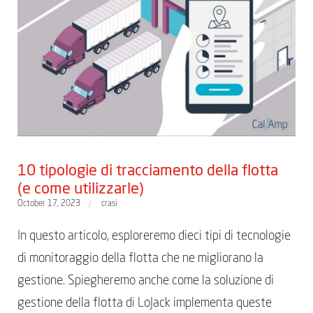
10 tipologie di tracciamento della flotta
(e come utilizzarle)
October 17, 2023
crasi
In questo articolo, esploreremo dieci tipi di tecnologie
di monitoraggio della flotta che ne migliorano la
gestione. Spiegheremo anche come la soluzione di
gestione della flotta di LoJack implementa queste