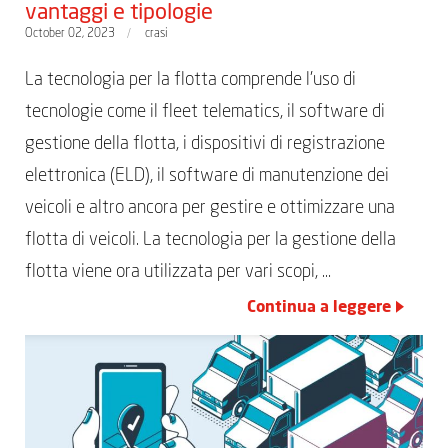
vantaggi e tipologie
October 02, 2023
crasi
La tecnologia per la flotta comprende l’uso di
tecnologie come il fleet telematics, il software di
gestione della flotta, i dispositivi di registrazione
elettronica (ELD), il software di manutenzione dei
veicoli e altro ancora per gestire e ottimizzare una
flotta di veicoli. La tecnologia per la gestione della
flotta viene ora utilizzata per vari scopi, …
Continua a leggere