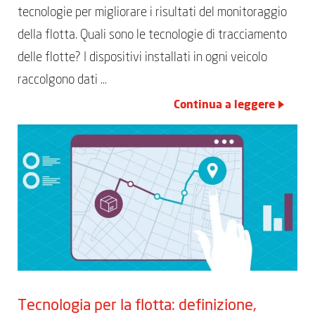
tecnologie per migliorare i risultati del monitoraggio
della flotta. Quali sono le tecnologie di tracciamento
delle flotte? I dispositivi installati in ogni veicolo
raccolgono dati …
Continua a leggere
Tecnologia per la flotta: definizione,