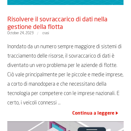
Risolvere il sovraccarico di dati nella
gestione della flotta
October 24, 2023
crasi
Inondato da un numero sempre maggiore di sistemi di
tracciamento delle risorse, il sovraccarico di dati è
diventato un vero problema per le aziende di flotte.
Ciò vale principalmente per le piccole e medie imprese,
a corto di manodopera e che necessitano della
tecnologia per competere con le imprese nazionali. E
certo, i veicoli connessi …
Continua a leggere