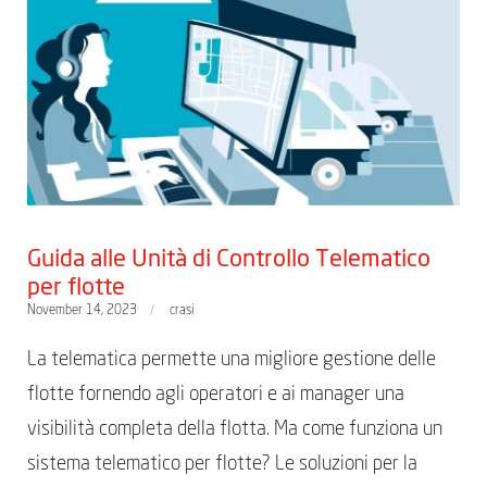
Guida alle Unità di Controllo Telematico
per flotte
November 14, 2023
crasi
La telematica permette una migliore gestione delle
flotte fornendo agli operatori e ai manager una
visibilità completa della flotta. Ma come funziona un
sistema telematico per flotte? Le soluzioni per la