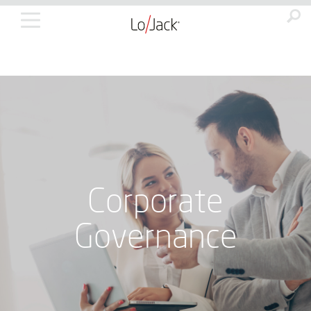
Corporate
Governance