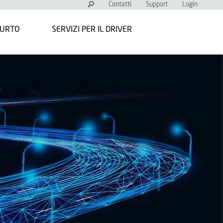
Contatti
Support
Login
FURTO
SERVIZI PER IL DRIVER