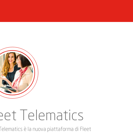
eet Telematics
Telematics è la nuova piattaforma di Fleet