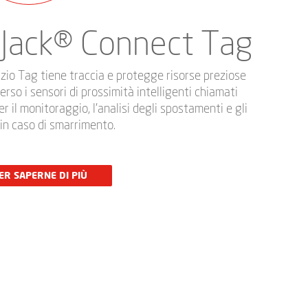
Jack® Connect Tag
vizio Tag tiene traccia e protegge risorse preziose
erso i sensori di prossimità intelligenti chiamati
er il monitoraggio, l’analisi degli spostamenti e gli
 in caso di smarrimento.
ER SAPERNE DI PIÙ