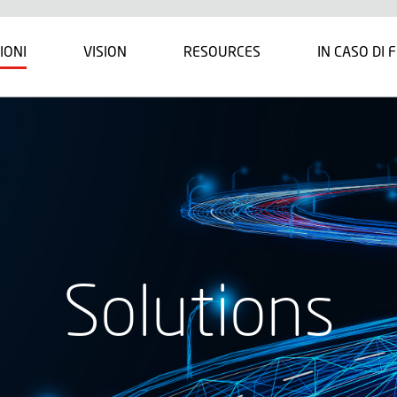
IONI
VISION
RESOURCES
IN CASO DI 
Solutions