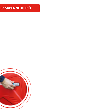
ER SAPERNE DI PIÙ