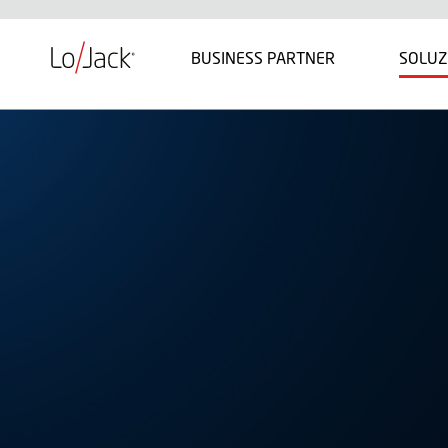
BUSINESS PARTNER
SOLUZ