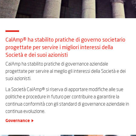
CalAmp® ha stabilito pratiche di governo societario
progettate per servire i migliori interessi della
Società e dei suoi azionisti
CalAmp ha stabilito pratiche di governance aziendale
progettate per servire al meglio gli interessi della Società e dei
suoi azionisti.
La Società CalAmp® si riserva di apportare modifiche alle sue
politiche e procedure in futuro per contribuire a garantire la
continua conformità con gli standard di governance aziendale in
continua evoluzione.
Governance