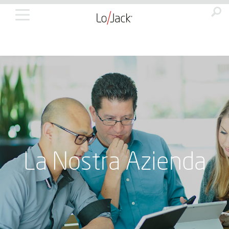
La Nostra Azienda