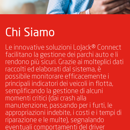
Chi Siamo
Le innovative soluzioni LoJack® Connect
facilitano la gestione dei parchi auto e li
rendono più sicuri. Grazie ai molteplici dati
raccolti ed elaborati dal sistema, è
possibile monitorare efficacemente i
principali indicatori dei veicoli in flotta,
semplificando la gestione di alcuni
momenti critici (dai crash alla
manutenzione, passando per i furti, le
appropriazioni indebite, i costi e i tempi di
riparazione e le multe), segnalando
eventuali comportamenti del driver