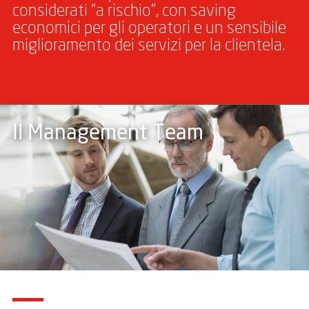
considerati “a rischio”, con saving
economici per gli operatori e un sensibile
miglioramento dei servizi per la clientela.
Il Management Team