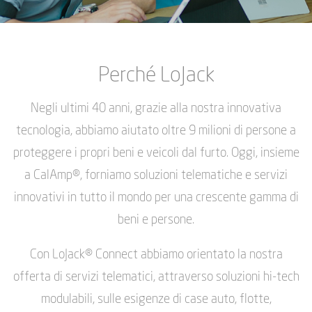
Perché LoJack
Negli ultimi 40 anni, grazie alla nostra innovativa
tecnologia, abbiamo aiutato oltre 9 milioni di persone a
proteggere i propri beni e veicoli dal furto. Oggi, insieme
a CalAmp®, forniamo soluzioni telematiche e servizi
innovativi in tutto il mondo per una crescente gamma di
beni e persone.
Con LoJack® Connect abbiamo orientato la nostra
offerta di servizi telematici, attraverso soluzioni hi-tech
modulabili, sulle esigenze di case auto, flotte,