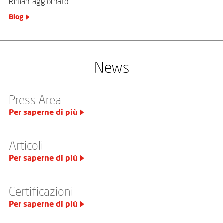
Rimani aggiornato
Blog
News
Press Area
Per saperne di più
Articoli
Per saperne di più
Certificazioni
Per saperne di più