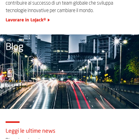
contribuire al successo di un team globale che sviluppa
tecnologie innovative per cambiare il mondo.
Lavorare in LoJack®
Blog
Leggi le ultime news