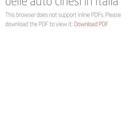
delle auto cinesi in Italia
This browser does not support inline PDFs. Please
download the PDF to view it:
Download PDF