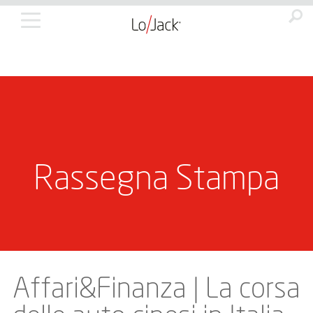
Rassegna Stampa
Affari&Finanza | La corsa