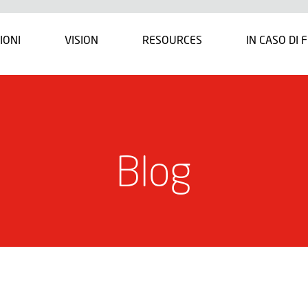
IONI
VISION
RESOURCES
IN CASO DI 
Blog