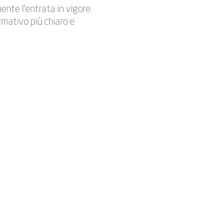
ente l’entrata in vigore
rmativo più chiaro e