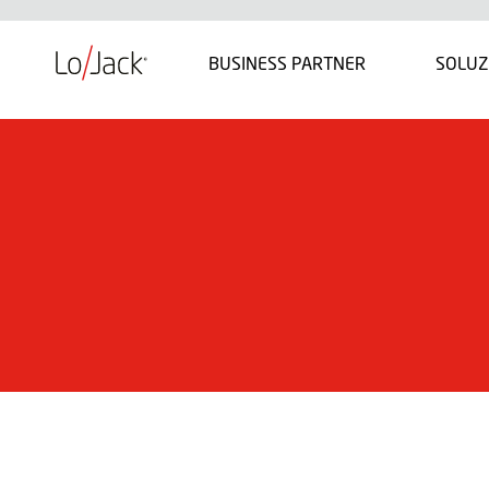
BUSINESS PARTNER
SOLUZ