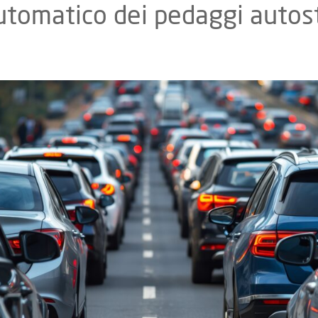
tomatico dei pedaggi autost