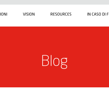
IONI
VISION
RESOURCES
IN CASO DI 
Blog