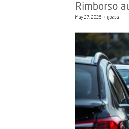
Rimborso au
May 27, 2026
gpapa