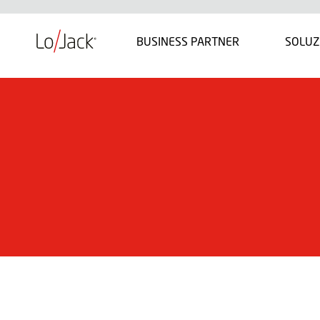
BUSINESS PARTNER
SOLUZ