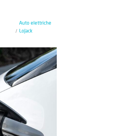
Auto elettriche
LoJack