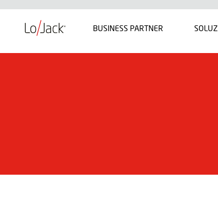
BUSINESS PARTNER
SOLUZ