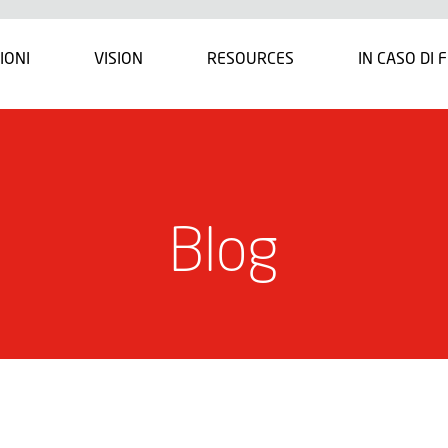
IONI
VISION
RESOURCES
IN CASO DI 
Blog