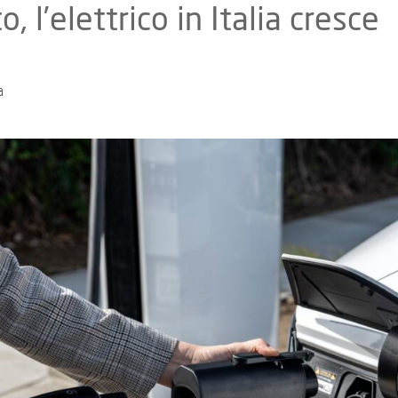
, l’elettrico in Italia cresce
a